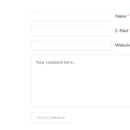
Name
*
E-Mail
Websit
POST COMMENT